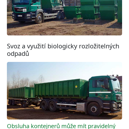
Svoz a využití biologicky rozložitelných
odpadů
Obsluha kontejnerů může mít pravidelný