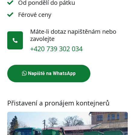
Od pondělí do pátku
Férové ceny
Máte-li dotaz napištěnám nebo
zavolejte
+420 739 302 034
Napiště na WhatsApp
Přistavení a pronájem kontejnerů