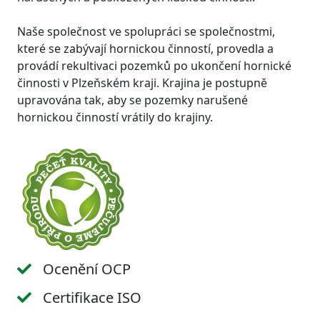
Naše společnost ve spolupráci se společnostmi,
které se zabývají hornickou činností, provedla a
provádí rekultivaci pozemků po ukončení hornické
činnosti v Plzeňském kraji. Krajina je postupně
upravována tak, aby se pozemky narušené
hornickou činností vrátily do krajiny.
Ocenění OCP
Certifikace ISO