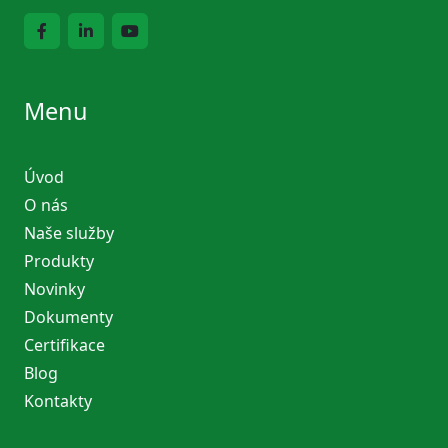
Menu
Úvod
O nás
Naše služby
Produkty
Novinky
Dokumenty
Certifikace
Blog
Kontakty