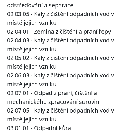
odstřeďování a separace
02 03 05 - Kaly z čištění odpadních vod v
místě jejich vzniku
02 04 01 - Zemina z čištění a praní řepy
02 04 03 - Kaly z čištění odpadních vod v
místě jejich vzniku
02 05 02 - Kaly z čištění odpadních vod v
místě jejich vzniku
02 06 03 - Kaly z čištění odpadních vod v
místě jejich vzniku
02 07 01 - Odpad z praní, čištění a
mechanického zpracování surovin
02 07 05 - Kaly z čištění odpadních vod v
místě jejich vzniku
03 01 01 - Odpadní kůra