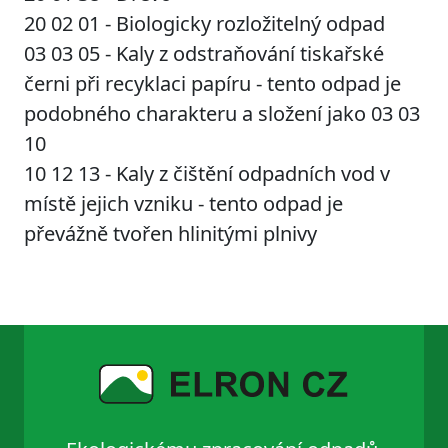
20 02 01 - Biologicky rozložitelný odpad
03 03 05 - Kaly z odstraňování tiskařské
černi při recyklaci papíru - tento odpad je
podobného charakteru a složení jako 03 03
10
10 12 13 - Kaly z čištění odpadních vod v
místě jejich vzniku - tento odpad je
převážně tvořen hlinitými plnivy