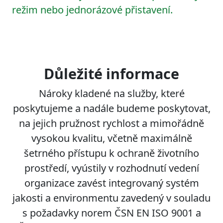
režim nebo jednorázové přistavení.
Důležité informace
Nároky kladené na služby, které
poskytujeme a nadále budeme poskytovat,
na jejich pružnost rychlost a mimořádně
vysokou kvalitu, včetně maximálně
šetrného přístupu k ochraně životního
prostředí, vyústily v rozhodnutí vedení
organizace zavést integrovaný systém
jakosti a environmentu zavedený v souladu
s požadavky norem ČSN EN ISO 9001 a